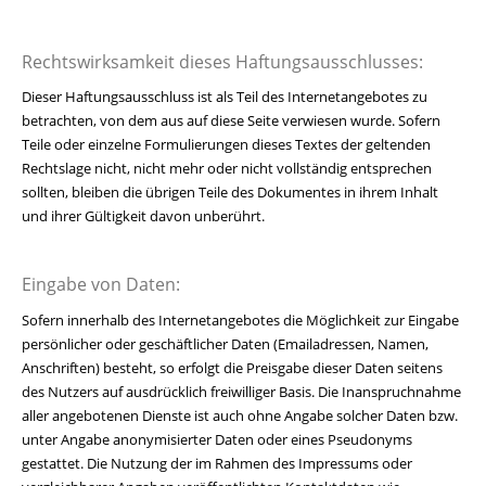
Rechtswirksamkeit dieses Haftungsausschlusses:
Dieser Haftungsausschluss ist als Teil des Internetangebotes zu
betrachten, von dem aus auf diese Seite verwiesen wurde. Sofern
Teile oder einzelne Formulierungen dieses Textes der geltenden
Rechtslage nicht, nicht mehr oder nicht vollständig entsprechen
sollten, bleiben die übrigen Teile des Dokumentes in ihrem Inhalt
und ihrer Gültigkeit davon unberührt.
Eingabe von Daten:
Sofern innerhalb des Internetangebotes die Möglichkeit zur Eingabe
persönlicher oder geschäftlicher Daten (Emailadressen, Namen,
Anschriften) besteht, so erfolgt die Preisgabe dieser Daten seitens
des Nutzers auf ausdrücklich freiwilliger Basis. Die Inanspruchnahme
aller angebotenen Dienste ist auch ohne Angabe solcher Daten bzw.
unter Angabe anonymisierter Daten oder eines Pseudonyms
gestattet. Die Nutzung der im Rahmen des Impressums oder