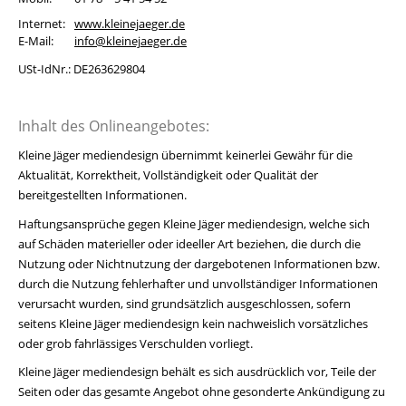
Internet:
www.kleinejaeger.de
E-Mail:
info@kleinejaeger.de
USt-IdNr.: DE263629804
Inhalt des Onlineangebotes:
Kleine Jäger mediendesign übernimmt keinerlei Gewähr für die
Aktualität, Korrektheit, Vollständigkeit oder Qualität der
bereitgestellten Informationen.
Haftungsansprüche gegen Kleine Jäger mediendesign, welche sich
auf Schäden materieller oder ideeller Art beziehen, die durch die
Nutzung oder Nichtnutzung der dargebotenen Informationen bzw.
durch die Nutzung fehlerhafter und unvollständiger Informationen
verursacht wurden, sind grundsätzlich ausgeschlossen, sofern
seitens Kleine Jäger mediendesign kein nachweislich vorsätzliches
oder grob fahrlässiges Verschulden vorliegt.
Kleine Jäger mediendesign behält es sich ausdrücklich vor, Teile der
Seiten oder das gesamte Angebot ohne gesonderte Ankündigung zu