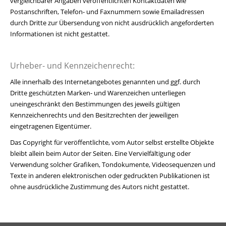
vergleichbarer Angaben veröffentlichten Kontaktdaten wie
Postanschriften, Telefon- und Faxnummern sowie Emailadressen
durch Dritte zur Übersendung von nicht ausdrücklich angeforderten
Informationen ist nicht gestattet.
Urheber- und Kennzeichenrecht:
Alle innerhalb des Internetangebotes genannten und ggf. durch
Dritte geschützten Marken- und Warenzeichen unterliegen
uneingeschränkt den Bestimmungen des jeweils gültigen
Kennzeichenrechts und den Besitzrechten der jeweiligen
eingetragenen Eigentümer.
Das Copyright für veröffentlichte, vom Autor selbst erstellte Objekte
bleibt allein beim Autor der Seiten. Eine Vervielfältigung oder
Verwendung solcher Grafiken, Tondokumente, Videosequenzen und
Texte in anderen elektronischen oder gedruckten Publikationen ist
ohne ausdrückliche Zustimmung des Autors nicht gestattet.